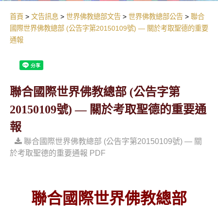
首頁
文告訊息
世界佛教總部文告
世界佛教總部公告
聯合
國際世界佛教總部 (公告字第20150109號) — 關於考取聖德的重要
通報
聯合國際世界佛教總部 (公告字第
20150109號) — 關於考取聖德的重要通
報
聯合國際世界佛教總部 (公告字第20150109號) — 關
於考取聖德的重要通報 PDF
聯合國際世界佛教總部