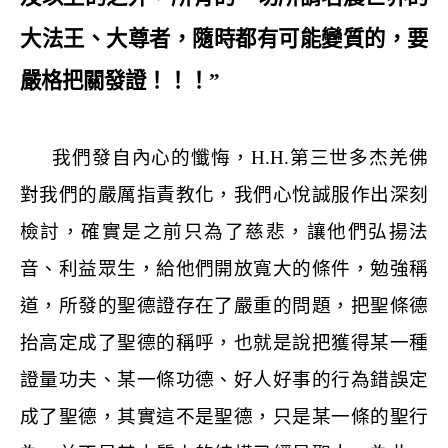
大法王、大尊者，隨時都有可能變質的，要
嚴格把關發證！！！”
我們發自內心的懺悔，
H.H.
第三世多杰羌佛
對我們的嚴厲指責教化，我們心悅誠服作出深刻
檢討，確實是之前只為了慈悲，讓他們弘揚法
音、利益眾生，給他們開放寬大的條件，勉強稱
道，所發的聖德證存在了嚴重的問題，把聖條德
抬高定成了聖德的稱呼，也就是說把獲得某一種
證量功夫、某一條功德、好人好事的行為錯誤定
成了聖德，其實這不是聖德，只是某一條的聖行