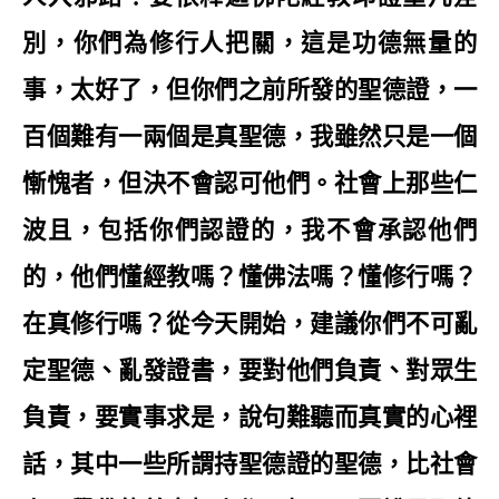
別，你們為修行人把關，這是功德無量的
事，太好了，但你們之前所發的聖德證，一
百個難有一兩個是真聖德，我雖然只是一個
慚愧者，但決不會認可他們。社會上那些仁
波且，包括你們認證的，我不會承認他們
的，他們懂經教嗎？懂佛法嗎？懂修行嗎？
在真修行嗎？從今天開始，建議你們不可亂
定聖德、亂發證書，要對他們負責、對眾生
負責，要實事求是，說句難聽而真實的心裡
話，其中一些所謂持聖德證的聖德，比社會