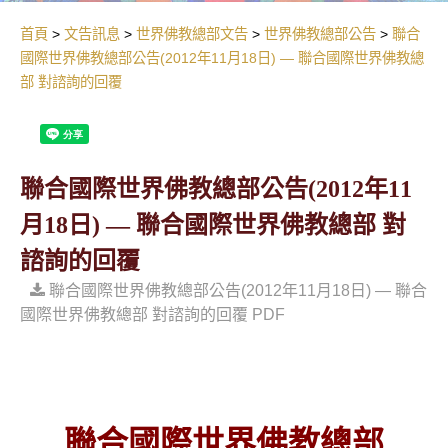
首頁
文告訊息
世界佛教總部文告
世界佛教總部公告
聯合
國際世界佛教總部公告(2012年11月18日) — 聯合國際世界佛教總
部 對諮詢的回覆
聯合國際世界佛教總部公告(2012年11
月18日) — 聯合國際世界佛教總部 對
諮詢的回覆
聯合國際世界佛教總部公告(2012年11月18日) — 聯合
國際世界佛教總部 對諮詢的回覆 PDF
聯合國際世界佛教總部