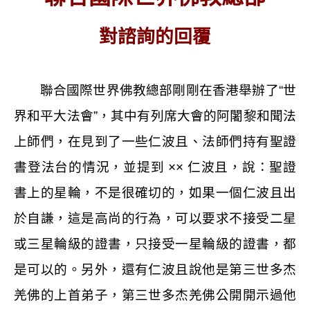
對諮詢的回覆
聯合國際世界佛教總部剛剛在香港舉辦了“世
界和平大法會”，其中有列席大會的阿闍黎和聞法
上師們，在見到了一些仁波且、法師們持有聖證
書登法台的情況，並提到 ×× 仁波且，說：聖證
書上的星輪，不是很確切的，如果一個仁波且出
於自謙，這是高尚的行為，可以要求不接受二星
或三星輪級的證書，只接受一星輪級的證書，都
是可以的。另外，還有仁波且說他是第三世多杰
羌佛的上首弟子，第三世多杰羌佛公開開示過他