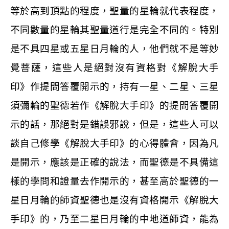
等於高到頂點的程度，聖量的星輪就代表程度，
不同數量的星輪其聖量道行是完全不同的。特別
是不具四星或五星日月輪的人，他們就不是等妙
覺菩薩，這些人是絕對沒有資格對《解脫大手
印》作提問答覆開示的，持有一星、二星、三星
須彌輪的聖德若作《解脫大手印》的提問答覆開
示的話，那絕對是錯誤邪說，但是，這些人可以
談自己修學《解脫大手印》的心得體會，因為凡
是開示，應該是正確的說法，而聖德是不具備這
樣的學問和證量去作開示的，甚至高於聖德的一
星日月輪的師資聖德也是沒有資格開示《解脫大
手印》的，乃至二星日月輪的中地道師資，能為