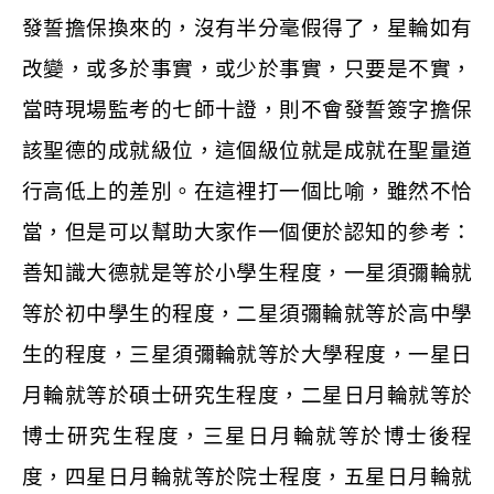
發誓擔保換來的，沒有半分毫假得了，星輪如有
改變，或多於事實，或少於事實，只要是不實，
當時現場監考的七師十證，則不會發誓簽字擔保
該聖德的成就級位，這個級位就是成就在聖量道
行高低上的差別。在這裡打一個比喻，雖然不恰
當，但是可以幫助大家作一個便於認知的參考：
善知識大德就是等於小學生程度，一星須彌輪就
等於初中學生的程度，二星須彌輪就等於高中學
生的程度，三星須彌輪就等於大學程度，一星日
月輪就等於碩士研究生程度，二星日月輪就等於
博士研究生程度，三星日月輪就等於博士後程
度，四星日月輪就等於院士程度，五星日月輪就