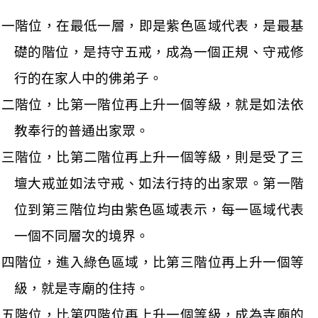
第一階位，在最低一層，即是紫色區域代表，是最基
礎的階位，是持守五戒，成為一個正規、守戒修
行的在家人中的佛弟子。
第二階位，比第一階位再上升一個等級，就是如法依
教奉行的普通出家眾。
第三階位，比第二階位再上升一個等級，則是受了三
壇大戒並如法守戒、如法行持的出家眾。第一階
位到第三階位均由紫色區域表示，每一區域代表
一個不同層次的境界。
第四階位，進入綠色區域，比第三階位再上升一個等
級，就是寺廟的住持。
第五階位，比第四階位再上升一個等級，成為寺廟的