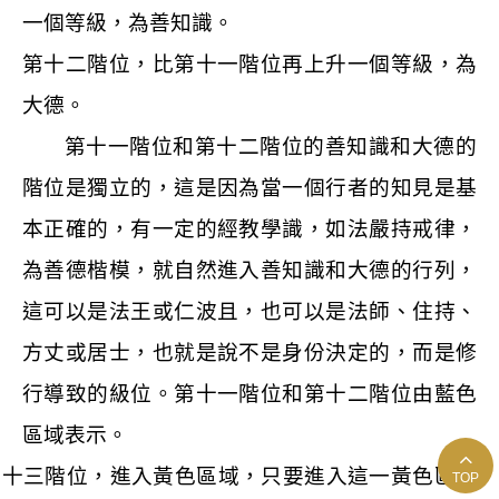
一個等級，為善知識。
第十二階位，比第十一階位再上升一個等級，為
大德。
第十一階位和第十二階位的善知識和大德的
階位是獨立的，這是因為當一個行者的知見是基
本正確的，有一定的經教學識，如法嚴持戒律，
為善德楷模，就自然進入善知識和大德的行列，
這可以是法王或仁波且，也可以是法師、住持、
方丈或居士，也就是說不是身份決定的，而是修
行導致的級位。第十一階位和第十二階位由藍色
區域表示。
第十三階位，進入黃色區域，只要進入這一黃色區域
TOP