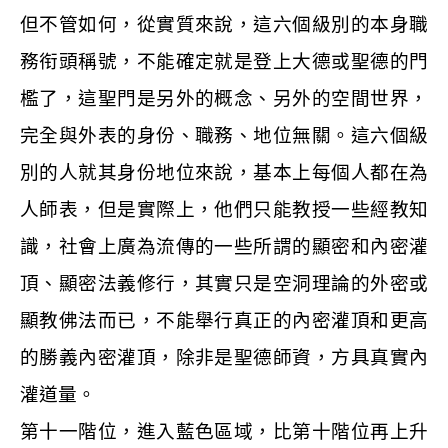
但不管如何，從實質來說，這六個級別的本身職
務衔頭稱號，不能確定就是登上大德或聖德的門
檻了，這聖門是另外的概念、另外的空間世界，
完全與外表的身份、職務、地位無關。這六個級
別的人就其身份地位來說，基本上每個人都在為
人師表，但是實際上，他們只能教授一些經教知
識，社會上廣為流傳的一些所謂的顯密和內密灌
頂、顯密法義修行，其實只是空洞理論的外密或
顯教佛法而已，不能舉行真正的內密灌頂和更高
的勝義內密灌頂，除非是聖德師資，方具真實內
灌道量。
第十一階位，進入藍色區域，比第十階位再上升