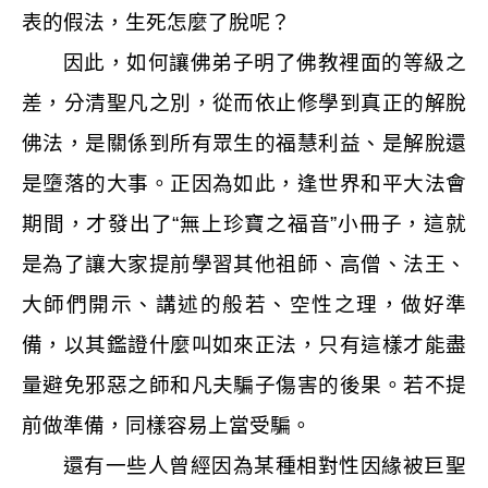
表的假法，生死怎麼了脫呢？
因此，如何讓佛弟子明了佛教裡面的等級之
差，分清聖凡之別，從而依止修學到真正的解脫
佛法，是關係到所有眾生的福慧利益、是解脫還
是墮落的大事。正因為如此，逢世界和平大法會
期間，才發出了“無上珍寶之福音”小冊子，這就
是為了讓大家提前學習其他祖師、高僧、法王、
大師們開示、講述的般若、空性之理，做好準
備，以其鑑證什麼叫如來正法，只有這樣才能盡
量避免邪惡之師和凡夫騙子傷害的後果。若不提
前做準備，同樣容易上當受騙。
還有一些人曾經因為某種相對性因緣被巨聖