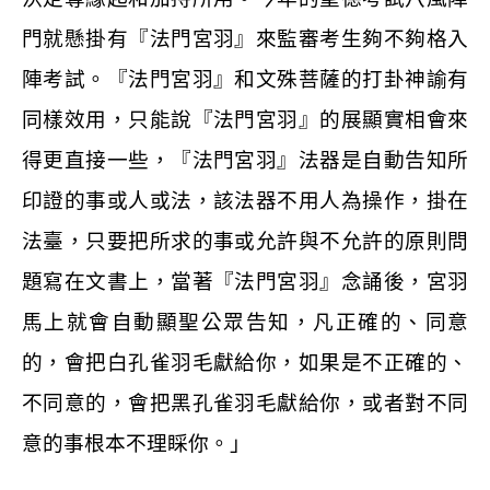
門就懸掛有『法門宮羽』來監審考生夠不夠格入
陣考試。『法門宮羽』和文殊菩薩的打卦神諭有
同樣效用，只能說『法門宮羽』的展顯實相會來
得更直接一些，『法門宮羽』法器是自動告知所
印證的事或人或法，該法器不用人為操作，掛在
法臺，只要把所求的事或允許與不允許的原則問
題寫在文書上，當著『法門宮羽』念誦後，宮羽
馬上就會自動顯聖公眾告知，凡正確的、同意
的，會把白孔雀羽毛獻給你，如果是不正確的、
不同意的，會把黑孔雀羽毛獻給你，或者對不同
意的事根本不理睬你。」