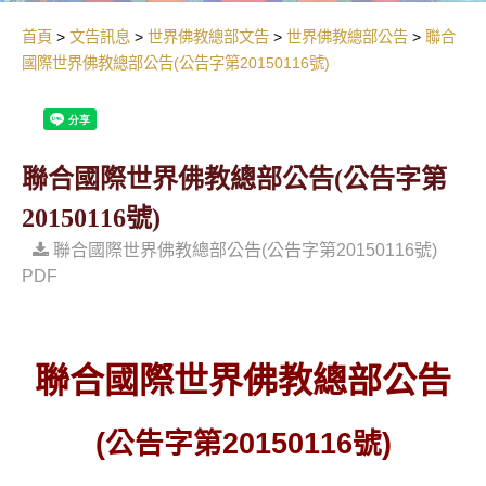
首頁
文告訊息
世界佛教總部文告
世界佛教總部公告
聯合
國際世界佛教總部公告(公告字第20150116號)
聯合國際世界佛教總部公告(公告字第
20150116號)
聯合國際世界佛教總部公告(公告字第20150116號)
PDF
聯合國際世界佛教總部公告
(
公告字第
20150116
號
)