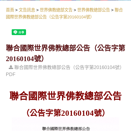
首頁
文告訊息
世界佛教總部文告
世界佛教總部公告
聯合
國際世界佛教總部公告（公告字第20160104號）
聯合國際世界佛教總部公告（公告字第
20160104號）
聯合國際世界佛教總部公告（公告字第20160104號）
PDF
聯合國際世界佛教總部公告
（公告字第20160104號）