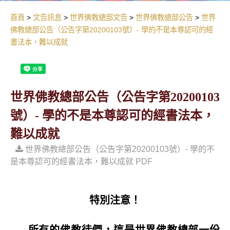
首頁
文告訊息
世界佛教總部文告
世界佛教總部公告
世界
佛教總部公告（公告字第20200103號）- 學的不是本尊認可的經
書法本，難以成就
世界佛教總部公告（公告字第20200103
號）- 學的不是本尊認可的經書法本，
難以成就
世界佛教總部公告（公告字第20200103號）- 學的不
是本尊認可的經書法本，難以成就 PDF
特別注意！