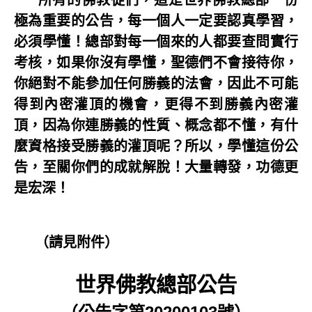
所有的佛教徒們，這是世界佛教總部一份
極為重要的公告，每一個人一定要認真學習，
必須學懂！總部對每一個來的人都要查問實行
考核，如果你沒有學懂，聖德們不會接待你，
你絕對不能參加任何勝義的法會，因此不可能
得到內密灌頂的機會，更得不到勝義內密灌
頂，因為你連勝義的性質、概念都不懂，有什
麼資格接受勝義的灌頂呢？所以，學懂這份公
告，至關你們的成就解脫！大量轉發，功德更
是宏深！
（請見附件）
世界佛教總部公告