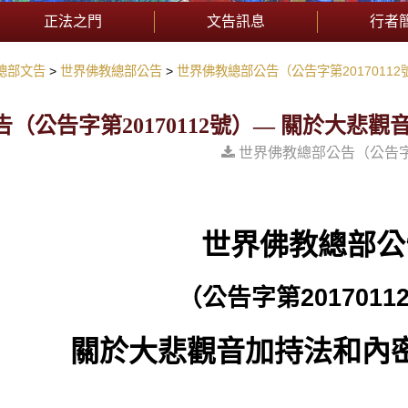
正法之門
文告訊息
行者
總部文告
世界佛教總部公告
世界佛教總部公告（公告字第2017011
（公告字第20170112號）— 關於大悲
世界佛教總部公告（公告字
世界佛教總部公
（公告字第
2017011
關於大悲觀音加持法和內