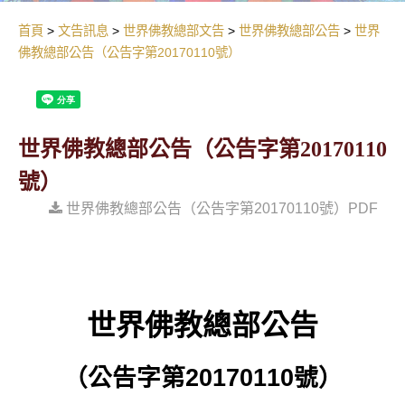
首頁
文告訊息
世界佛教總部文告
世界佛教總部公告
世界
佛教總部公告（公告字第20170110號）
世界佛教總部公告（公告字第20170110
號）
世界佛教總部公告（公告字第20170110號）PDF
世界佛教總部公告
（公告字第
20170110
號）