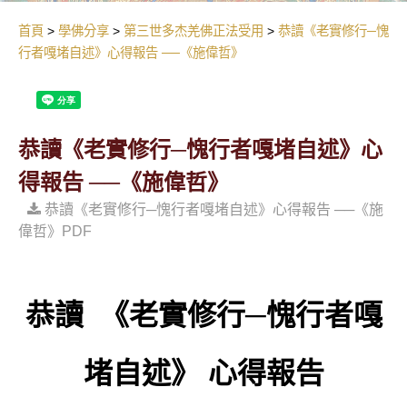
首頁
學佛分享
第三世多杰羌佛正法受用
恭讀《老實修行─愧
行者嘎堵自述》心得報告 ──《施偉哲》
恭讀《老實修行─愧行者嘎堵自述》心
得報告 ──《施偉哲》
恭讀《老實修行─愧行者嘎堵自述》心得報告 ──《施
偉哲》PDF
恭讀
《
老實修行─愧行者嘎
堵自述
》 心得報告